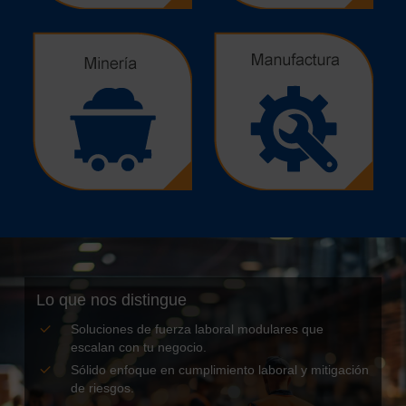
Lo que nos distingue
Soluciones de fuerza laboral modulares que
escalan con tu negocio.
Sólido enfoque en cumplimiento laboral y mitigación
de riesgos.