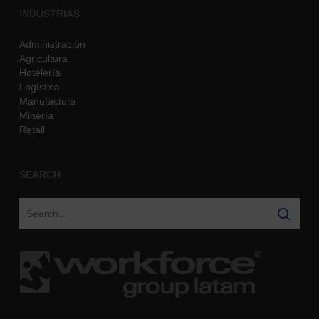
INDUSTRIAS
Administración
Agricultura
Hotelería
Logística
Manufactura
Minería
Retail
SEARCH