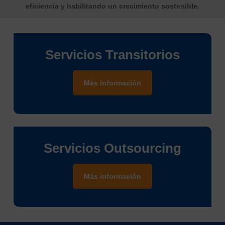
eficiencia y habilitando un crecimiento sostenible.
Servicios
Transitorios
Más información
Servicios
Outsourcing
Más información