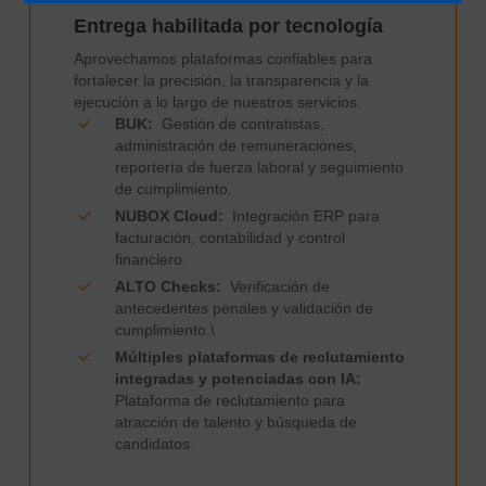
Entrega habilitada por tecnología
Aprovechamos plataformas confiables para
fortalecer la precisión, la transparencia y la
ejecución a lo largo de nuestros servicios.
BUK:
Gestión de contratistas,
administración de remuneraciones,
reportería de fuerza laboral y seguimiento
de cumplimiento.
NUBOX Cloud:
Integración ERP para
facturación, contabilidad y control
financiero.
ALTO Checks:
Verificación de
antecedentes penales y validación de
cumplimiento.\
Múltiples plataformas de reclutamiento
integradas y potenciadas con IA:
Plataforma de reclutamiento para
atracción de talento y búsqueda de
candidatos.