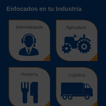
Enfocados en tu Industria