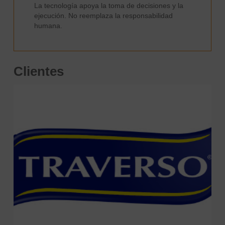
La tecnología apoya la toma de decisiones y la
ejecución. No reemplaza la responsabilidad
humana.
Clientes