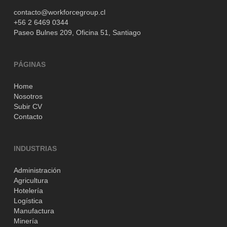
contacto@workforcegroup.cl
+56 2 6469 0344
Paseo Bulnes 209,
Oficina 51,
Santiago
PÁGINAS
Home
Nosotros
Subir CV
Contacto
INDUSTRIAS
Administración
Agricultura
Hotelería
Logística
Manufactura
Minería