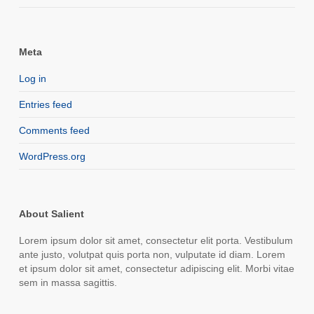
Meta
Log in
Entries feed
Comments feed
WordPress.org
About Salient
Lorem ipsum dolor sit amet, consectetur elit porta. Vestibulum
ante justo, volutpat quis porta non, vulputate id diam. Lorem
et ipsum dolor sit amet, consectetur adipiscing elit. Morbi vitae
sem in massa sagittis.