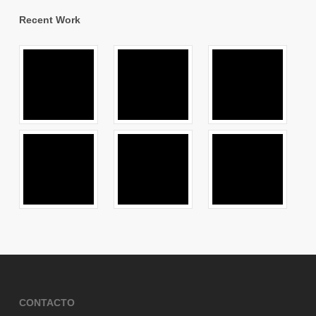
Recent Work
CONTACTO