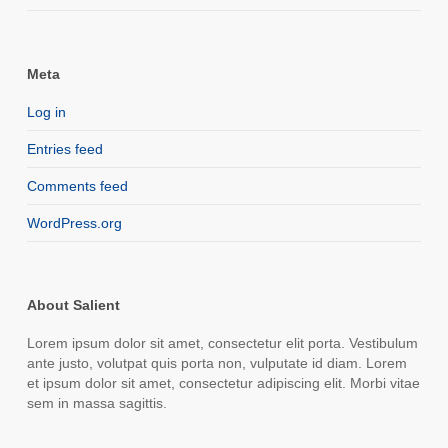
Meta
Log in
Entries feed
Comments feed
WordPress.org
About Salient
Lorem ipsum dolor sit amet, consectetur elit porta. Vestibulum
ante justo, volutpat quis porta non, vulputate id diam. Lorem
et ipsum dolor sit amet, consectetur adipiscing elit. Morbi vitae
sem in massa sagittis.