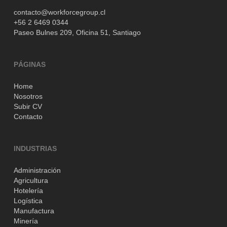
contacto@workforcegroup.cl
+56 2 6469 0344
Paseo Bulnes 209,
Oficina 51,
Santiago
PÁGINAS
Home
Nosotros
Subir CV
Contacto
INDUSTRIAS
Administración
Agricultura
Hotelería
Logística
Manufactura
Minería