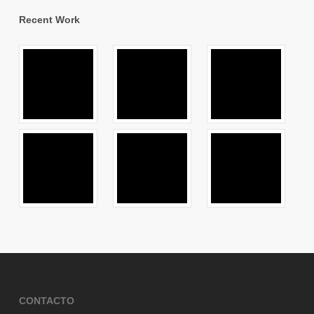
Recent Work
CONTACTO