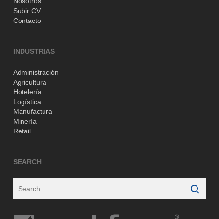
Nosotros
Subir CV
Contacto
INDUSTRIAS
Administración
Agricultura
Hotelería
Logística
Manufactura
Minería
Retail
SEARCH