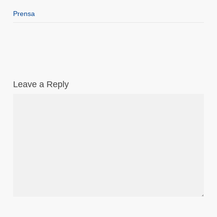
Prensa
Leave a Reply