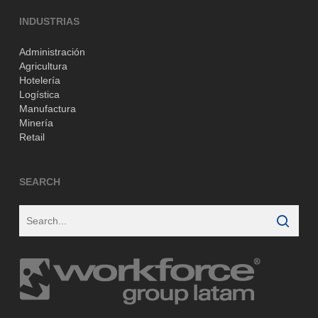
INDUSTRIAS
Administración
Agricultura
Hotelería
Logística
Manufactura
Minería
Retail
SEARCH