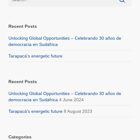
Recent Posts
Unlocking Global Opportunities – Celebrando 30 años de
democracia en Sudáfrica
Tarapacá’s energetic future
Recent Posts
Unlocking Global Opportunities – Celebrando 30 años de
democracia en Sudáfrica
4 June 2024
Tarapacá’s energetic future
8 August 2023
Categories