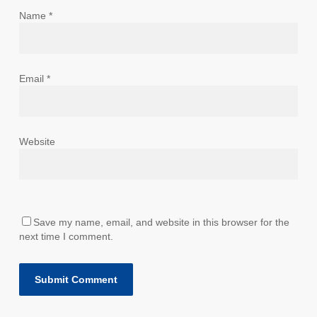
Name
*
Email
*
Website
Save my name, email, and website in this browser for the
next time I comment.