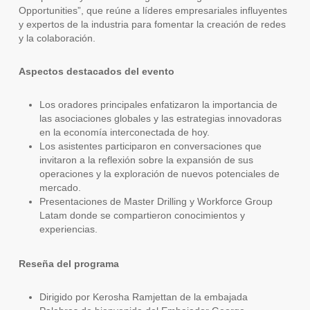
Opportunities”, que reúne a líderes empresariales influyentes
y expertos de la industria para fomentar la creación de redes
y la colaboración.
Aspectos destacados del evento
Los oradores principales enfatizaron la importancia de
las asociaciones globales y las estrategias innovadoras
en la economía interconectada de hoy.
Los asistentes participaron en conversaciones que
invitaron a la reflexión sobre la expansión de sus
operaciones y la exploración de nuevos potenciales de
mercado.
Presentaciones de Master Drilling y Workforce Group
Latam donde se compartieron conocimientos y
experiencias.
Reseña del programa
Dirigido por Kerosha Ramjettan de la embajada